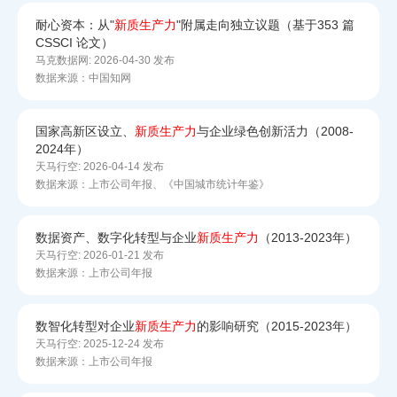
耐心资本：从"
新质
生产力
"附属走向独立议题（基于353 篇
CSSCI 论文）
马克数据网:
2026-04-30 发布
数据来源：中国知网
国家高新区设立、
新质
生产力
与企业绿色创新活力（2008-
2024年）
天马行空:
2026-04-14 发布
数据来源：上市公司年报、《中国城市统计年鉴》
数据资产、数字化转型与企业
新质
生产力
（2013-2023年）
天马行空:
2026-01-21 发布
数据来源：上市公司年报
数智化转型对企业
新质
生产力
的影响研究（2015-2023年）
天马行空:
2025-12-24 发布
数据来源：上市公司年报