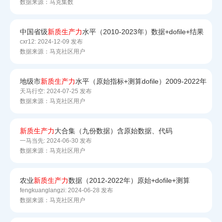
数据来源：马克集数
中国省级
新质
生产力
水平（2010-2023年）数据+dofile+结果
cxr12:
2024-12-09 发布
数据来源：马克社区用户
地级市
新质
生产力
水平（原始指标+测算dofile）2009-2022年
天马行空:
2024-07-25 发布
数据来源：马克社区用户
新质
生产力
大合集（九份数据）含原始数据、代码
一马当先:
2024-06-30 发布
数据来源：马克社区用户
农业
新质
生产力
数据（2012-2022年）原始+dofile+测算
fengkuanglangzi:
2024-06-28 发布
数据来源：马克社区用户