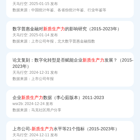
天马行空:
2025-01-15 发布
数据来源：中国统计年鉴、各省份统计年鉴、行业年鉴等
数字普惠金融对
新质
生产力
的影响研究（2015-2023年）
天马行空:
2025-01-14 发布
数据来源：上市公司年报，北大数字普惠金融指数
论文复刻：数字化转型是否赋能企业
新质
生产力
发展？（2015-
2023年）
天马行空:
2024-12-31 发布
数据来源：上市公司年报
企业
新质
生产力
数据（李心茹版本）2011-2023
wsr2b:
2024-12-24 发布
数据来源：马克社区用户分享
上市公司-
新质
生产力
水平等21个指标（2015-2023年）
天马行空:
2024-12-11 发布