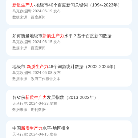
新质
生产力
-地级市46个百度新闻关键词（1994-2023年）
马克数据网:
2024-06-19 发布
数据来源：百度新闻
如何衡量地级市
新质
生产力
水平？基于百度新闻数据
马克数据网:
2024-06-15 发布
数据来源：百度新闻
地级市-
新质
生产力
46个词频统计数据（2002-2024年）
马克数据网:
2024-05-08 发布
数据来源：政府工作报告文本
各省份
新质
生产力
发展指数（2013-2022年）
天马行空:
2024-04-23 发布
数据来源：期刊数据
中国
新质
生产力
水平-地区排名
天马行空:
2024-04-15 发布