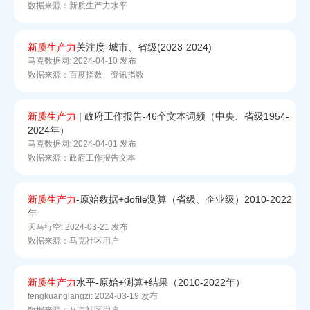
数据来源：新质生产力水平
新质
生产力
关注度-城市、省级(2023-2024)
马克数据网:
2024-04-10 发布
数据来源：百度指数、资讯指数
新质
生产力
| 政府工作报告-46个文本词频（中央、省级1954-
2024年）
马克数据网:
2024-04-01 发布
数据来源：政府工作报告文本
新质
生产力
-原始数据+dofile测算（省级、企业级）2010-2022
年
天马行空:
2024-03-21 发布
数据来源：马克社区用户
新质
生产力
水平-原始+测算+结果（2010-2022年）
fengkuanglangzi:
2024-03-19 发布