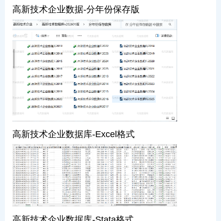
高新技术企业数据-分年份保存版
高新技术企业数据库-Excel格式
高新技术企业数据库-Stata格式