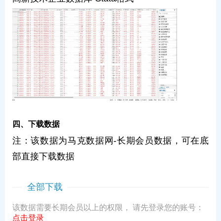
四、下载数据
注：该数据为马克数据网-长期会员数据，可在底
部直接下载数据
全部下载
该数据需要长期会员以上的权限， 请先登录您的账号：
点击登录