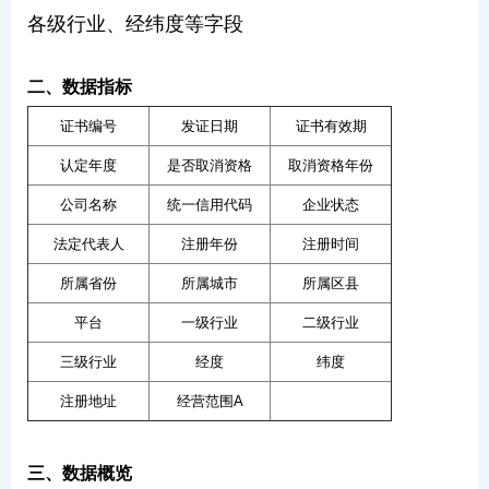
各级行业、经纬度等字段
二、数据指标
证书编号
发证日期
证书有效期
认定年度
是否取消资格
取消资格年份
公司名称
统一信用代码
企业状态
法定代表人
注册年份
注册时间
所属省份
所属城市
所属区县
平台
一级行业
二级行业
三级行业
经度
纬度
注册地址
经营范围A
三、数据概览