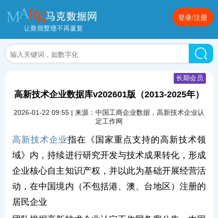
登录/注册
长期会员
高新技术企业数据库v202601版（2013-2025年）
2026-01-22 09:55 | 来源：中国工商企业数据，高新技术企业认
定工作网
高新技术企业
指在《国家重点支持的高新技术领
域》内，持续进行研究开发与技术成果转化，形成
企业核心自主知识产权，并以此为基础开展经营活
动，在中国境内（不包括港、澳、台地区）注册的
居民企业