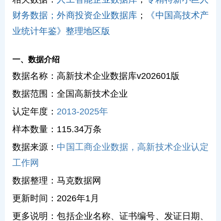
财务数据；
外商投资企业数据库
；
《中国高技术产
业统计年鉴》整理地区版
一、数据介绍
数据名称：高新技术企业数据库v202601版
数据范围：全国高新技术企业
认定年度：
2013-2025年
样本数量：115.34万条
数据来源：
中国工商企业数据，高新技术企业认定
工作网
数据整理：马克数据网
更新时间：2026年1月
更多说明：包括企业名称、证书编号、发证日期、