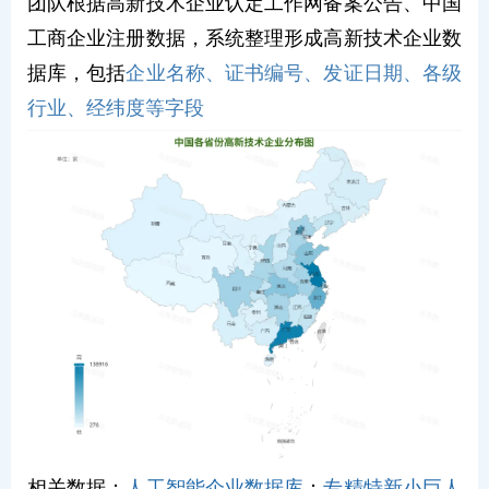
团队根据高新技术企业认定工作网备案公告、中国
工商企业注册数据，系统整理形成高新技术企业数
据库，包括
企业名称、证书编号、发证日期、各级
行业、经纬度等字段
相关数据：
人工智能企业数据库
；
专精特新小巨人