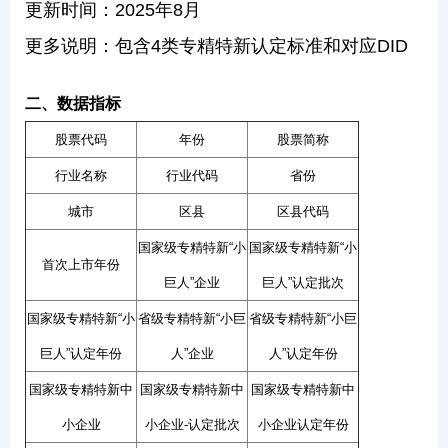
更新时间：2025年8月
更多说明：包含4类专精特新认定标准和对应DID
二、数据指标
股票代码
年份
股票简称
行业名称
行业代码
省份
城市
区县
区县代码
国家级专精特新“小
国家级专精特新“小
首次上市年份
巨人”企业
巨人”认定批次
国家级专精特新“小
省级专精特新“小巨
省级专精特新“小巨
巨人”认定年份
人”企业
人”认定年份
国家级专精特新中
国家级专精特新中
国家级专精特新中
小企业
小企业-认定批次
小企业认定年份