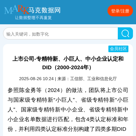
登录/注册
会员社区
上市公司-专精特新、小巨人、中小企业认定和
DID（2000-2024年）
2025-08-26 10:24 | 来源：工信部、工业和信息化厅
参照陈金勇等（2024）的做法，团队将上市公司
与国家级专精特新“小巨人”、省级专精特新“小巨
人”、国家级专精特新中小企业、省级专精特新中
小企业名单数据进行匹配，包含4类认定标准和年
份，并利用四类认定标准分别构建了四类多期DID