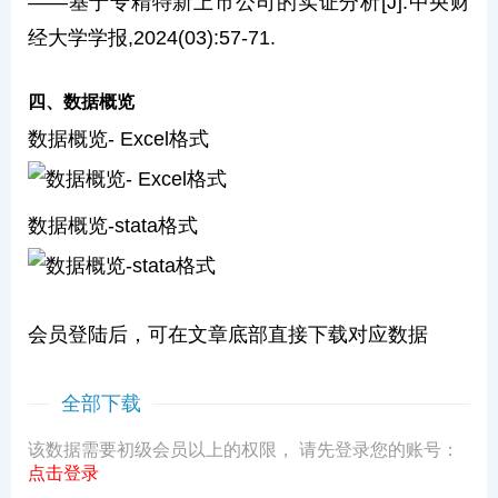
——基于专精特新上市公司的实证分析[J].中央财
经大学学报,2024(03):57-71.
四、数据概览
数据概览- Excel格式
数据概览-stata格式
会员登陆后，可在文章底部直接下载对应数据
全部下载
该数据需要初级会员以上的权限， 请先登录您的账号：
点击登录