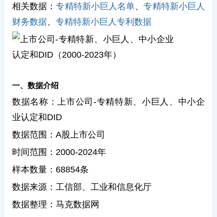
相关数据：
专精特新小巨人名单
、
专精特新小巨人
财务数据
、
专精特新小巨人专利数据
一、数据介绍
数据名称：上市公司-专精特新、小巨人、中小企
业认定和DID
数据范围：A股上市公司
时间范围：2000-2024年
样本数量：68854条
数据来源：工信部、工业和信息化厅
数据整理：马克数据网