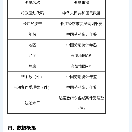
变量名称
变量来源
行政区划代码
中华人民共和国民政部
长江经济带
长江经济带发展规划纲要
年份
中国劳动统计年鉴
地区
中国劳动统计年鉴
经度
高德地图API
纬度
高德地图API
结案数（件）
中国劳动统计年鉴
当期案件受理数（件）
中国劳动统计年鉴
结案数(件)/当期案件受理数
法治水平
(件)
四、数据概览