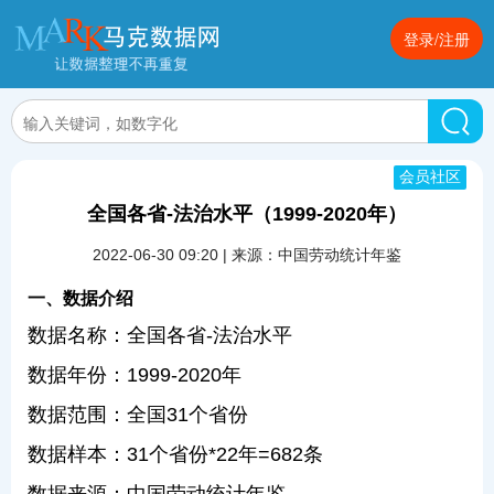
登录/注册
会员社区
全国各省-法治水平（1999-2020年）
2022-06-30 09:20 | 来源：中国劳动统计年鉴
一、数据介绍
数据名称：全国各省-法治水平
数据年份：1999-2020年
数据范围：全国31个省份
数据样本：31个省份*22年=682条