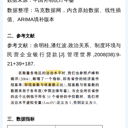
数据来源：中国劳动统计年鉴
数据整理：马克数据网，内含原始数据、线性插
值、ARIMA填补版本
二、参考文献
参考文献：余明桂,潘红波.政治关系、制度环境与
民营企业银行贷款[J].管理世界,2008(08):9-
21+39+187.
三、数据指标