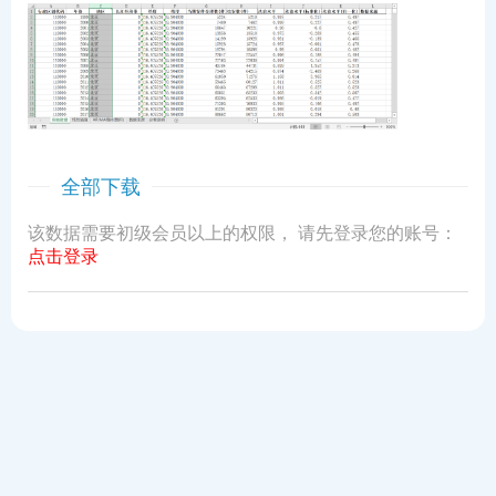
全部下载
该数据需要初级会员以上的权限， 请先登录您的账号：
点击登录