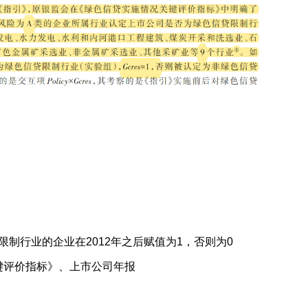
绿色信贷限制行业的企业在2012年之后赋值为1，否则为0
键评价指标》、上市公司年报