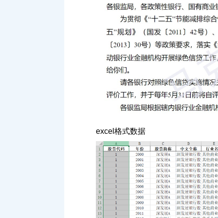
excel格式数据