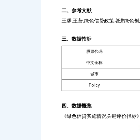
二、参考文献
王馨,王营.绿色信贷政策增进绿色创新研究[J]
三、数据指标
股票代码
中文全称
城市
Policy
四、数据概览
《绿色信贷实施情况关键评价指标