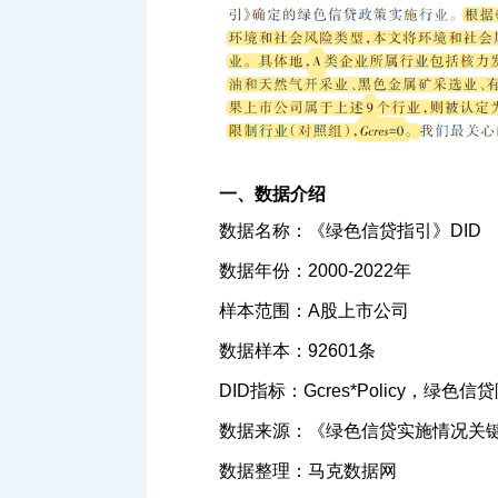
一、数据介绍
数据名称：《绿色信贷指引》DID
数据年份：2000-2022年
样本范围：A股上市公司
数据样本：92601条
DID指标：Gcres*Policy，
数据来源：《绿色信贷实施情况关
数据整理：马克数据网