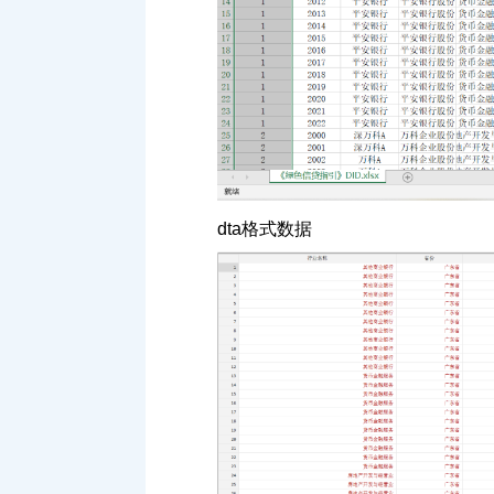
dta格式数据