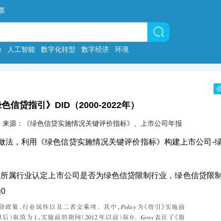
票
力
人工智能
数字化转型
数字经济
环境
色信贷指引》DID（2000-2022年）
10:34 | 来源：《绿色信贷实施情况关键评价指标》、上市公司年报
的做法，利用《绿色信贷实施情况关键评价指标》构建上市公司-
业所属行业认定上市公司是否为绿色信贷限制行业，绿色信贷限
0