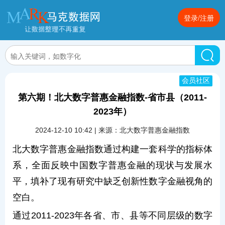
登录/注册
会员社区
第六期！北大数字普惠金融指数-省市县（2011-
2023年）
2024-12-10 10:42 | 来源：北大数字普惠金融指数
北大数字普惠金融指数通过构建一套科学的指标体
系，全面反映中国数字普惠金融的现状与发展水
平，填补了现有研究中缺乏创新性数字金融视角的
空白。
通过2011-2023年各省、市、县等不同层级的数字