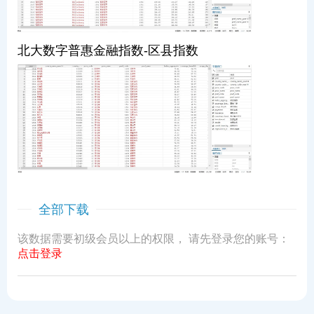
北大数字普惠金融指数-区县指数
全部下载
该数据需要初级会员以上的权限， 请先登录您的账号：
点击登录