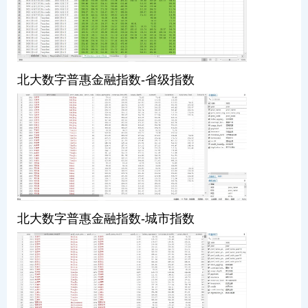
北大数字普惠金融指数-省级指数
北大数字普惠金融指数-城市指数