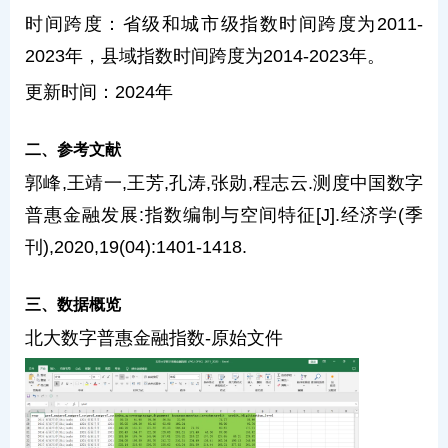
时间跨度：省级和城市级指数时间跨度为2011-
2023年，县域指数时间跨度为2014-2023年。
更新时间：2024年
二、参考文献
郭峰,王靖一,王芳,孔涛,张勋,程志云.测度中国数字
普惠金融发展:指数编制与空间特征[J].经济学(季
刊),2020,19(04):1401-1418.
三、数据概览
北大数字普惠金融指数-原始文件