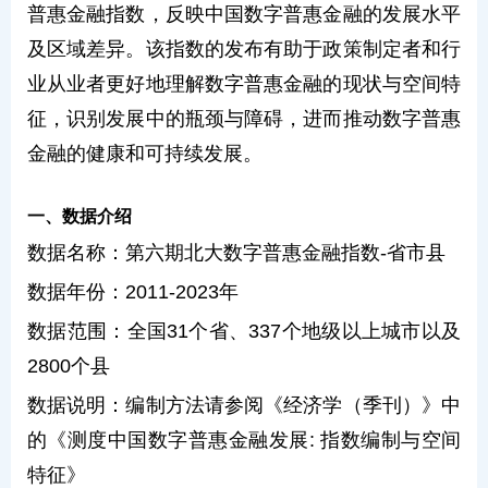
普惠金融指数，反映中国数字普惠金融的发展水平
及区域差异。该指数的发布有助于政策制定者和行
业从业者更好地理解数字普惠金融的现状与空间特
征，识别发展中的瓶颈与障碍，进而推动数字普惠
金融的健康和可持续发展。
一、数据介绍
数据名称：第六期北大数字普惠金融指数-省市县
数据年份：2011-2023年
数据范围：全国31个省、337个地级以上城市以及
2800个县
数据说明：编制方法请参阅《经济学（季刊）》中
的《测度中国数字普惠金融发展: 指数编制与空间
特征》