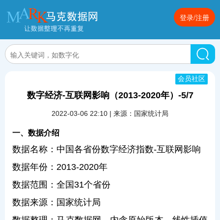
登录/注册
会员社区
数字经济-互联网影响（2013-2020年）-5/7
2022-03-06 22:10 | 来源：国家统计局
一、数据介绍
数据名称：中国各省份数字经济指数-互联网影响
数据年份：2013-2020年
数据范围：全国31个省份
数据来源：国家统计局