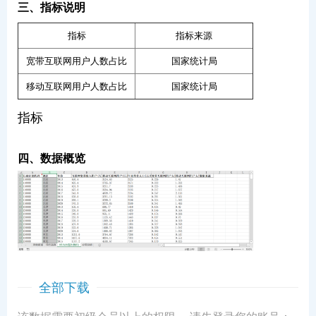
三、指标说明
指标
指标来源
宽带互联网用户人数占比
国家统计局
移动互联网用户人数占比
国家统计局
指标
四、数据概览
全部下载