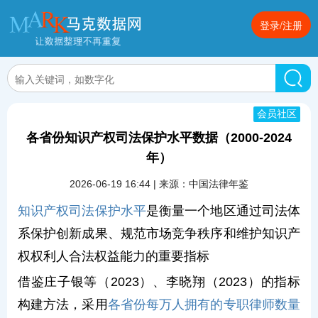
登录/注册
会员社区
各省份知识产权司法保护水平数据（2000-2024
年）
2026-06-19 16:44 | 来源：中国法律年鉴
知识产权司法保护水平
是衡量一个地区通过司法体
系保护创新成果、规范市场竞争秩序和维护知识产
权权利人合法权益能力的重要指标
借鉴庄子银等（2023）、李晓翔（2023）的指标
构建方法，采用
各省份每万人拥有的专职律师数量