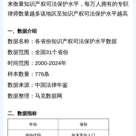
来衡量知识产权司法保护水平，每万人拥有的专职
律师数量越多该地区至知识产权司法保护水平越高
一、数据介绍
数据名称：各省份知识产权司法保护水平数据
数据范围：全国31个省份
时间范围：2000-2024年
样本数量：776条
数据来源：中国法律年鉴
数据整理：马克数据网
二、数据指标
年份
省份
省份代码
年末常住人口