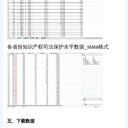
各省份知识产权司法保护水平数据_stata格式
五、下载数据