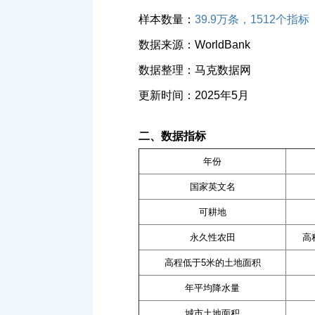
样本数量：
39.9万条，1512个指标
数据来源：WorldBank
数据整理：马克数据网
更新时间：2025年5月
二、数据指标
年份
国家英文名
可耕地
永久性农田
高
高程低于5米的土地面积
年平均降水量
城市土地面积