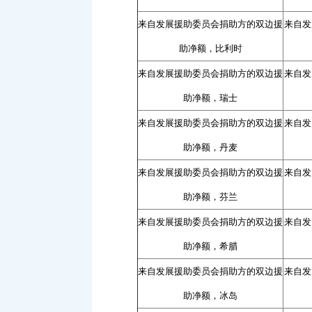
来自发展援助委员会捐助方的双边援
来自发
助净额，比利时
来自发展援助委员会捐助方的双边援
来自发
助净额，瑞士
来自发展援助委员会捐助方的双边援
来自发
助净额，丹麦
来自发展援助委员会捐助方的双边援
来自发
助净额，芬兰
来自发展援助委员会捐助方的双边援
来自发
助净额，希腊
来自发展援助委员会捐助方的双边援
来自发
助净额，冰岛