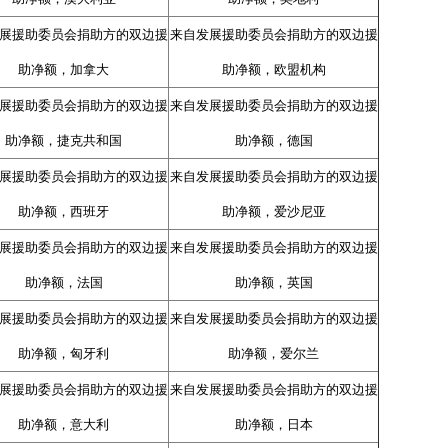
展援助委员会捐助方的双边援
来自发展援助委员会捐助方的双边援
助净额，加拿大
助净额，欧盟机构
展援助委员会捐助方的双边援
来自发展援助委员会捐助方的双边援
助净额，捷克共和国
助净额，德国
展援助委员会捐助方的双边援
来自发展援助委员会捐助方的双边援
助净额，西班牙
助净额，爱沙尼亚
展援助委员会捐助方的双边援
来自发展援助委员会捐助方的双边援
助净额，法国
助净额，英国
展援助委员会捐助方的双边援
来自发展援助委员会捐助方的双边援
助净额，匈牙利
助净额，爱尔兰
展援助委员会捐助方的双边援
来自发展援助委员会捐助方的双边援
助净额，意大利
助净额，日本