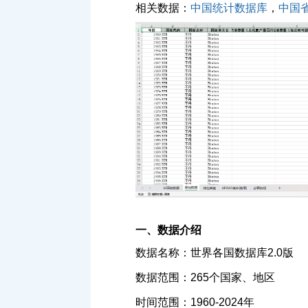
相关数据：
中国统计数据库
，
中国
一、数据介绍
数据名称：世界各国数据库2.0版
数据范围：265个国家、地区
时间范围：1960-2024年