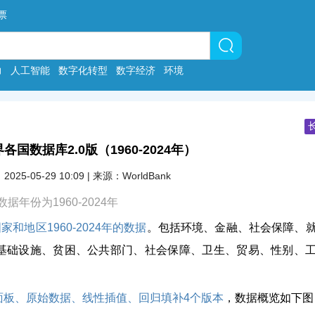
票
力
人工智能
数字化转型
数字经济
环境
各国数据库2.0版（1960-2024年）
2025-05-29 10:09 | 来源：WorldBank
年份为1960-2024年
和地区1960-2024年的数据
。包括环境、金融、社会保障、
基础设施、贫困、公共部门、社会保障、卫生、贸易、性别、
面板、原始数据、线性插值、回归填补4个版本
，数据概览如下图