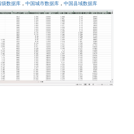
省级数据库
，
中国城市数据库
，
中国县域数据库