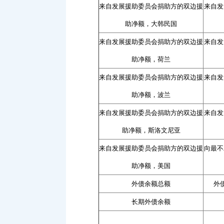
来自发展援助委员会捐助方的双边援
来自发
助净额，大韩民国
来自发展援助委员会捐助方的双边援
来自发
助净额，荷兰
来自发展援助委员会捐助方的双边援
来自发
助净额，波兰
来自发展援助委员会捐助方的双边援
来自发
助净额，斯洛文尼亚
来自发展援助委员会捐助方的双边援
向最不
助净额，美国
外债余额总额
外
长期外债余额