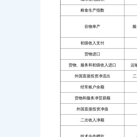
粮食生产指数
谷物单产
服
初级收入支付
货物进口
货物、服务和初级收入进口
运
外国直接投资净流出
二
经常账户余额
货物和服务净贸易额
外国直接投资净值
二次收入净额
技术合作赠款