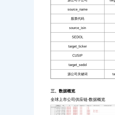
源公司子公司
tar
source_name
股票代码
source_isin
SEDOL
target_ticker
CUSIP
target_sedol
源公司关键词
t
三、数据概览
全球上市公司供应链-数据概览