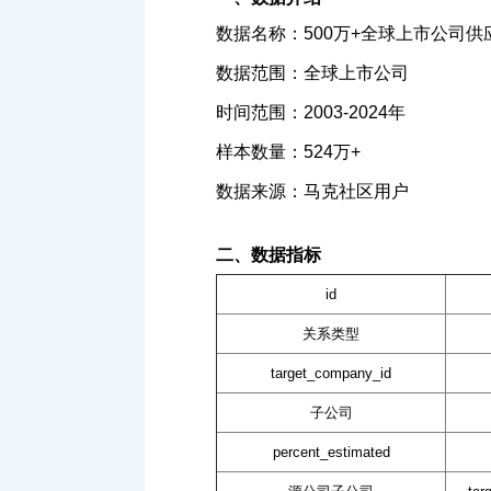
数据名称：500万+全球上市公司供
数据范围：全球上市公司
时间范围：2003-2024年
样本数量：524万+
数据来源：马克社区用户
二、数据指标
id
关系类型
target_company_id
子公司
percent_estimated