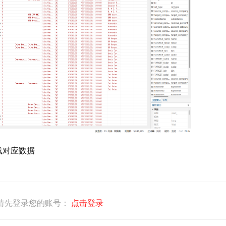
载对应数据
请先登录您的账号：
点击登录