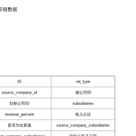
应链数据
ID
rel_type
source_company_id
源公司ID
目标公司ID
subsidiaries
revenue_percent
收入占比
是否为估算值
source_company_subsidiaries