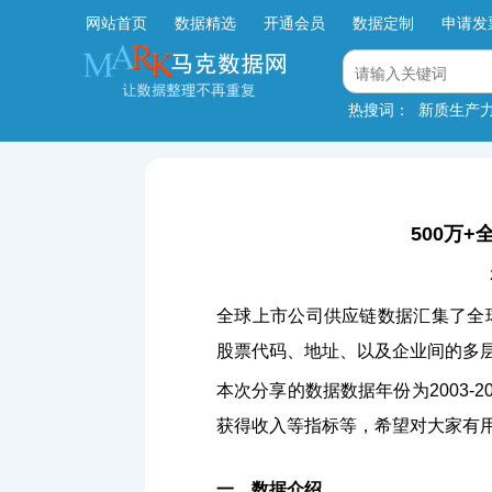
网站首页
数据精选
开通会员
数据定制
申请发
热搜词：
新质生产
500万+
全球上市公司供应链数据汇集了全
股票代码、地址、以及企业间的多
本次分享的数据数据年份为2003-
获得收入等指标等，希望对大家有
一、数据介绍