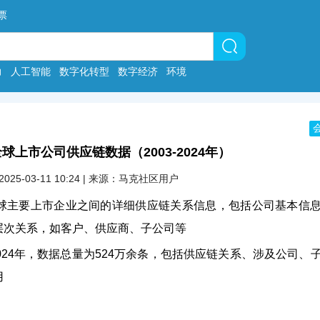
票
力
人工智能
数字化转型
数字经济
环境
全球上市公司供应链数据（2003-2024年）
2025-03-11 10:24 | 来源：马克社区用户
球主要上市企业之间的详细供应链关系信息，包括公司基本信
层次关系，如客户、供应商、子公司等
2024年，数据总量为524万余条，包括供应链关系、涉及公司、
用