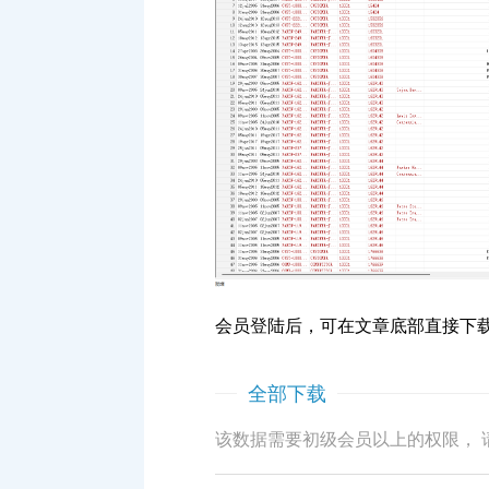
会员登陆后，可在文章底部直接下
全部下载
该数据需要初级会员以上的权限， 