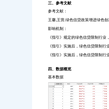
三、参考文献
参考文献：
王馨,王营.绿色信贷政策增进绿色创新研究[J]
影响机制：
《指引》规定的绿色信贷限制行业
《指引》实施后，绿色信贷限制行
《指引》实施后，绿色信贷限制行
四、数据概览
基本数据