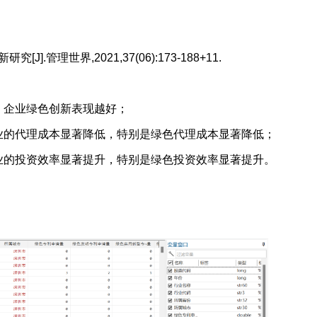
.管理世界,2021,37(06):173-188+11.
，企业绿色创新表现越好；
业的代理成本显著降低，特别是绿色代理成本显著降低；
业的投资效率显著提升，特别是绿色投资效率显著提升。