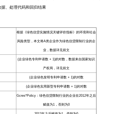
数据、处理代码和回归结果
根据《绿色信贷实施情况关键评价指标》的环境和社会
风险类型，本文将A类企业作为绿色信贷限制行业的企
业，数据详见前文
(企业绿色专利申请数 + 1)的对数，数据来自国家知识
产权局，详见前文
(企业绿色发明专利申请数 + 1)的对数
(企业绿色实用新型专利申请数 + 1)的对数
Gcres*Policy：绿色信贷限制行业的企业在2012年之后
赋值为1，否则为0
2012年之后赋值为1，否则为0