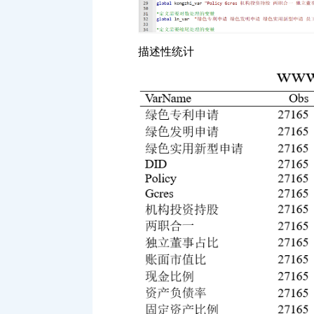
描述性统计