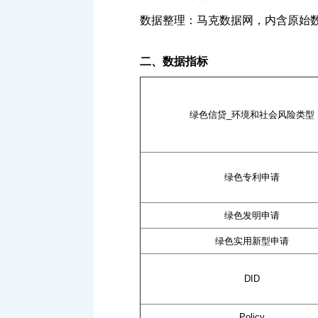
数据整理：马克数据网，内含原始
二、数据指标
绿色信贷_环境和社会风险类型
绿色专利申请
绿色发明申请
绿色实用新型申请
DID
Policy