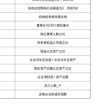
绿色信贷限制行业赋值为1，否则为0
机构投资者持股比例
董事长与CEO 两职兼任
独立董事人数占比
所有者权益占市值之比
现金占总资产之比
企业当年总负债 / 企业当年总资产
固定资产总额占总资产之比
企业净利润 / 资产总额
员工人数_个
反映企业的成长指数