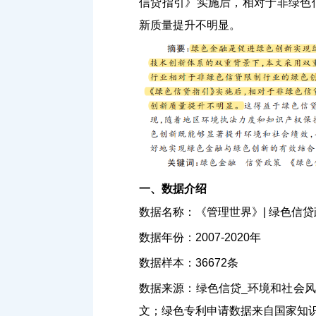
信贷指引》实施后，相对于非绿色
新质量提升不明显。
一、数据介绍
数据名称：《管理世界》| 绿色信
数据年份：2007-2020年
数据样本：36672条
数据来源：绿色信贷_环境和社会
文；绿色专利申请数据来自国家知