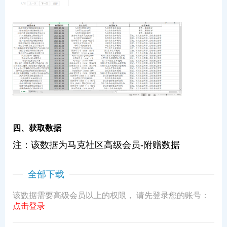
四、获取数据
注：该数据为马克社区高级会员-附赠数据
全部下载
该数据需要高级会员以上的权限， 请先登录您的账号：
点击登录