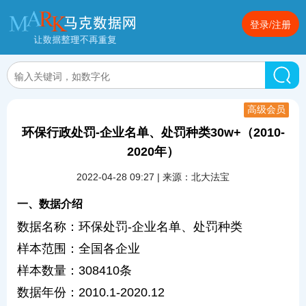
登录/注册
高级会员
环保行政处罚-企业名单、处罚种类30w+（2010-
2020年）
2022-04-28 09:27 | 来源：北大法宝
一、数据介绍
数据名称：环保处罚-企业名单、处罚种类
样本范围：全国各企业
样本数量：308410条
数据年份：2010.1-2020.12