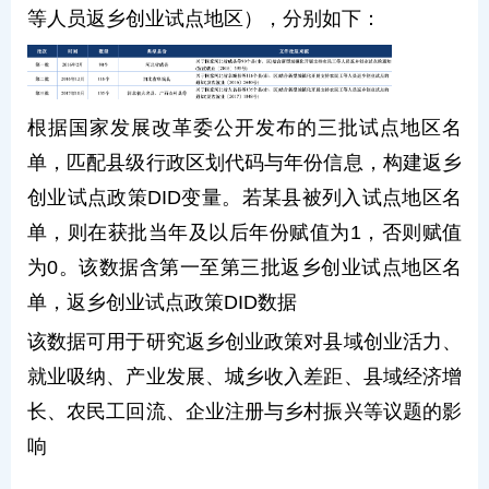
等人员返乡创业试点地区），分别如下：
根据国家发展改革委公开发布的三批试点地区名
单，匹配县级行政区划代码与年份信息，构建返乡
创业试点政策DID变量。若某县被列入试点地区名
单，则在获批当年及以后年份赋值为1，否则赋值
为0。该数据含第一至第三批返乡创业试点地区名
单，返乡创业试点政策DID数据
该数据可用于研究返乡创业政策对县域创业活力、
就业吸纳、产业发展、城乡收入差距、县域经济增
长、农民工回流、企业注册与乡村振兴等议题的影
响