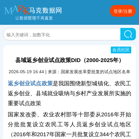
登录/注册
会员社区
县域返乡创业试点政策DID（2000-2025年）
2026-05-19 16:44 | 来源：国家发展改革委批复的试点地区名单
返乡创业试点政策
是我国围绕新型城镇化、农民工
返乡创业、县域就业吸纳与乡村产业发展所实施的
重要试点政策
国家发改委、农业农村部等十部委从2016年开始
分批批复设立农民工等人员返乡创业试点地区
（2016年和2017年国家一共批复设立344个农民工