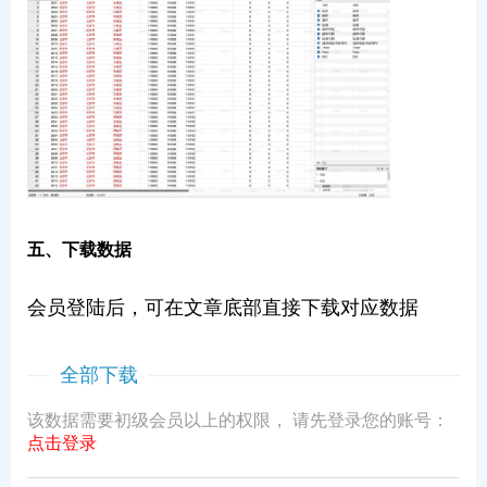
五、下载数据
会员登陆后，可在文章底部直接下载对应数据
全部下载
该数据需要初级会员以上的权限， 请先登录您的账号：
点击登录