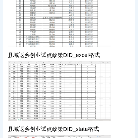
县域返乡创业试点政策DID_excel格式
县域返乡创业试点政策DID_stata格式