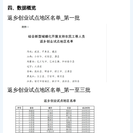
四、数据概览
返乡创业试点地区名单_第一批
返乡创业试点地区名单_第一至三批