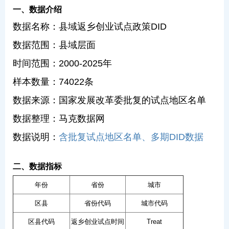
一、数据介绍
数据名称：县域返乡创业试点政策DID
数据范围：县域层面
时间范围：2000-2025年
样本数量：74022条
数据来源：国家发展改革委批复的试点地区名单
数据整理：马克数据网
数据说明：
含批复试点地区名单、多期DID数据
二、数据指标
年份
省份
城市
区县
省份代码
城市代码
区县代码
返乡创业试点时间
Treat