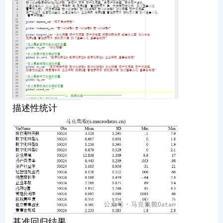
描述性统计
基准回归结果