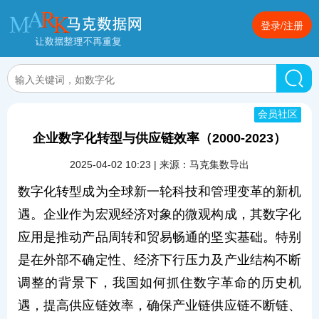
登录/注册
会员社区
企业数字化转型与供应链效率（2000-2023）
2025-04-02 10:23 | 来源：马克集数导出
数字化转型成为全球新一轮科技和管理变革的新机
遇。企业作为宏观经济对象的微观构成，其数字化
应用是推动产品周转和贸易畅通的坚实基础。特别
是在外部不确定性、经济下行压力及产业结构不断
调整的背景下，我国如何抓住数字革命的历史机
遇，提高供应链效率，确保产业链供应链不断链、