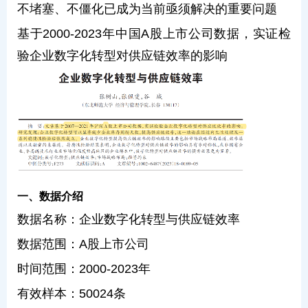
不堵塞、不僵化已成为当前亟须解决的重要问题
基于2000-2023年中国A股上市公司数据，实证检
验企业数字化转型对供应链效率的影响
一、数据介绍
数据名称：企业数字化转型与供应链效率
数据范围：A股上市公司
时间范围：2000-2023年
有效样本：50024条