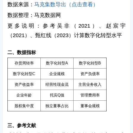
数据来源：
马克集数导出（点击查看）
数据整理：马克数据网
更多说明：参考吴非（2021）、赵宸宇
（2021）、甄红线（2023）计算数字化转型水平
二、数据指标
存货周转率
数字化转型A
数字化转型B
数字化转型C
企业规模
资产负债率
资产收益率
经营性现金流
主营业务收入
企业年龄
托宾Q值
管理费用率
股权集中度
独立董事占比
董事会规模
三、参考文献