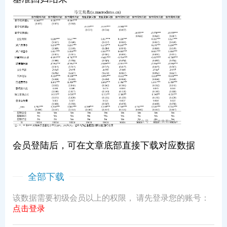
会员登陆后，可在文章底部直接下载对应数据
全部下载
该数据需要初级会员以上的权限， 请先登录您的账号：
点击登录