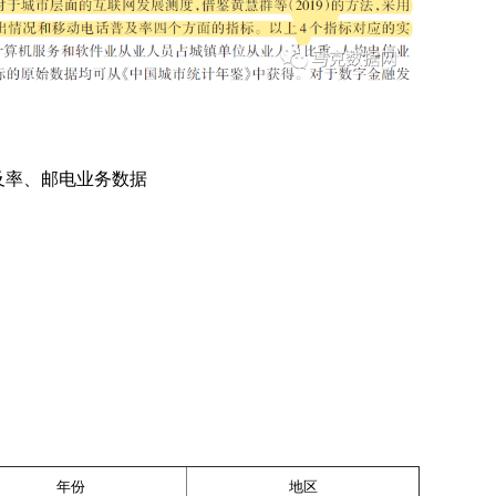
及率、邮电业务数据
年份
地区