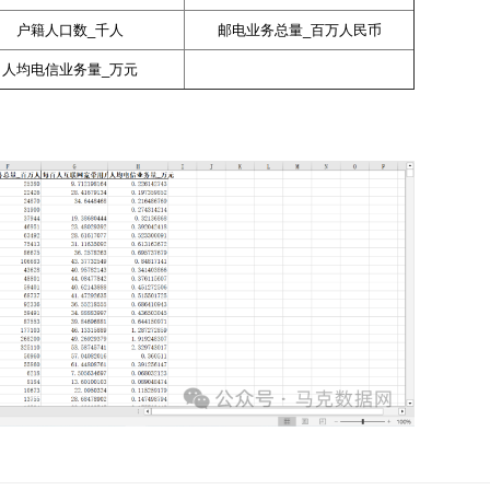
户籍人口数_千人
邮电业务总量_百万人民币
人均电信业务量_万元