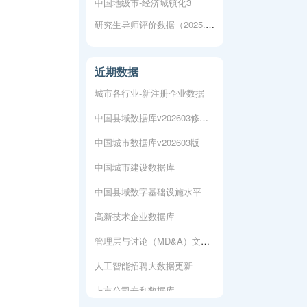
中国地级市-经济城镇化3
研究生导师评价数据（2025.3更新）
上市公司专利数据库
人工智能专利数据库
近期数据
城市各行业-新注册企业数据
中国县域数据库v202603修复版
中国城市数据库v202603版
中国城市建设数据库
中国县域数字基础设施水平
高新技术企业数据库
管理层与讨论（MD&A）文本数据
人工智能招聘大数据更新
上市公司专利数据库