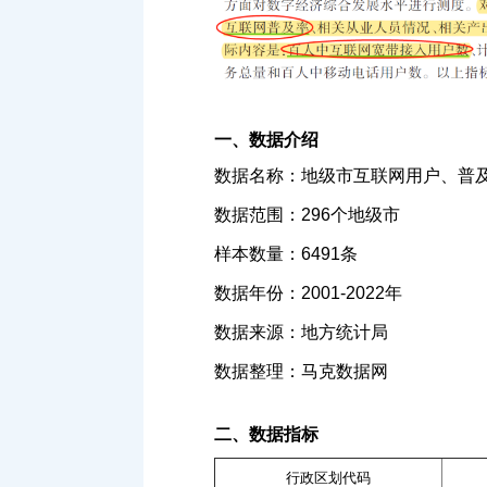
一、数据介绍
数据名称：地级市互联网用户、普
数据范围：296个地级市
样本数量：6491条
数据年份：2001-2022年
数据来源：地方统计局
数据整理：马克数据网
二、数据指标
行政区划代码