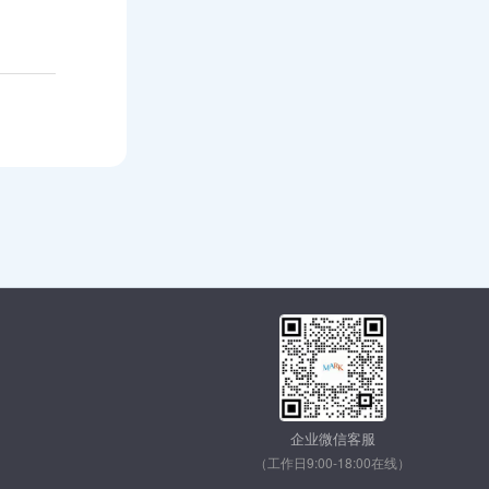
企业微信客服
（工作日9:00-18:00在线）