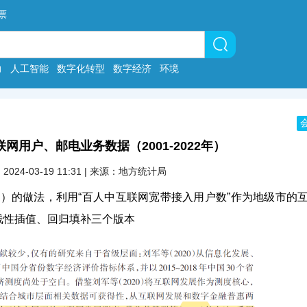
票
力
人工智能
数字化转型
数字经济
环境
网用户、邮电业务数据（2001-2022年）
2024-03-19 11:31 | 来源：地方统计局
20）的做法，利用“百人中互联网宽带接入用户数”作为地级市的
线性插值、回归填补三个版本