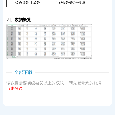
综合得分-主成分
主成分分析综合测算
四、数据概览
全部下载
该数据需要初级会员以上的权限， 请先登录您的账号：
点击登录