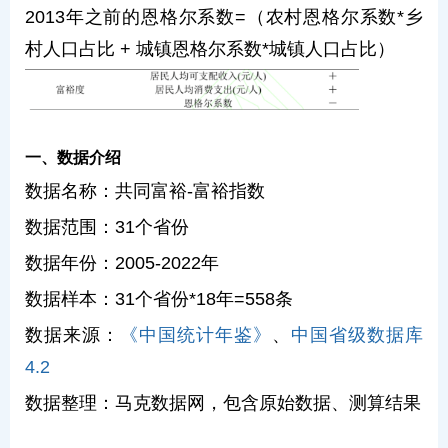
2013年之前的恩格尔系数=（农村恩格尔系数*乡
村人口占比 + 城镇恩格尔系数*城镇人口占比）
一、数据介绍
数据名称：共同富裕-富裕指数
数据范围：31个省份
数据年份：2005-2022年
数据样本：31个省份*18年=558条
数据来源：
《中国统计年鉴》
、
中国省级数据库
4.2
数据整理：马克数据网，包含原始数据、测算结果