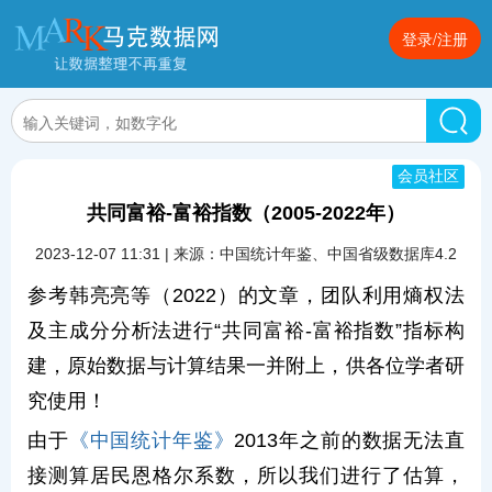
登录/注册
会员社区
共同富裕-富裕指数（2005-2022年）
2023-12-07 11:31 | 来源：中国统计年鉴、中国省级数据库4.2
参考韩亮亮等（2022）的文章，团队利用熵权法
及主成分分析法进行“共同富裕-富裕指数”指标构
建，原始数据与计算结果一并附上，供各位学者研
究使用！
由于
《中国统计年鉴》
2013年之前的数据无法直
接测算居民恩格尔系数，所以我们进行了估算，