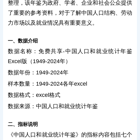
整理，该年鉴为政府、学者、企业和社会公众提供
了重要的参考资料，对于了解中国人口结构、劳动
力市场以及就业情况具有重要意义。
一、数据介绍
数据名称：免费共享-中国人口和就业统计年鉴
Excel版（1949-2024年）
数据年份：1949-2024年
样本数量：1949-2024各年excel
数据格式：excel格式
数据来源：中国人口和就业统计年鉴
二、指标说明
《中国人口和就业统计年鉴》的指标内容包括七个