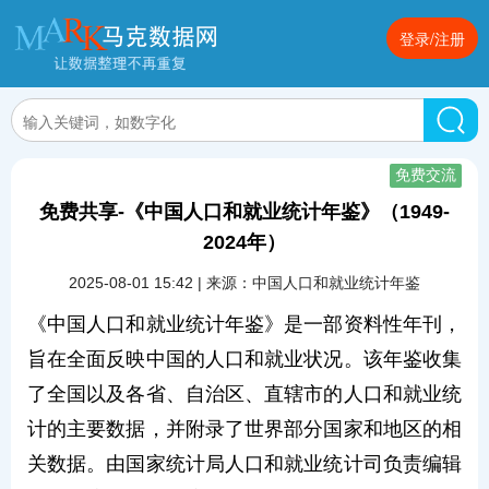
登录/注册
免费交流
免费共享-《中国人口和就业统计年鉴》（1949-
2024年）
2025-08-01 15:42 | 来源：中国人口和就业统计年鉴
《中国人口和就业统计年鉴》是一部资料性年刊，
旨在全面反映中国的人口和就业状况。该年鉴收集
了全国以及各省、自治区、直辖市的人口和就业统
计的主要数据，并附录了世界部分国家和地区的相
关数据。由国家统计局人口和就业统计司负责编辑