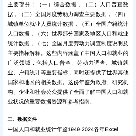
主要部分：（一）综合数据，（二）人口普查数
据，（三）全国月度劳动力调查主要数据，（四）
城镇单位就业人员统计数据，（五）全国户籍统计
人口数据，（六）世界部分国家及地区人口和就业
统计数据，（七）全国月度劳动力调查制度说明及
主要指标解释。这些内容涵盖了中国人口和就业的
广泛领域，包括人口普查、劳动力调查、城镇就
业、户籍统计等重要指标，同时还提供了世界其他
国家和地区的相关数据。这份年鉴为政府、研究机
构、企业和社会公众提供了全面了解中国人口和就
业状况的重要数据资源和参考指南。
三、数据文件
中国人口和就业统计年鉴1949-2024各年Excel