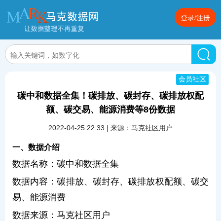
登录/注册
会员社区
碳中和数据全集！碳排放、碳封存、碳排放权配
额、碳交易、能源消费等8份数据
2022-04-25 22:33 | 来源：马克社区用户
一、数据介绍
数据名称：碳中和数据全集
数据内容：碳排放、碳封存、碳排放权配额、碳交
易、能源消费
数据来源：马克社区用户