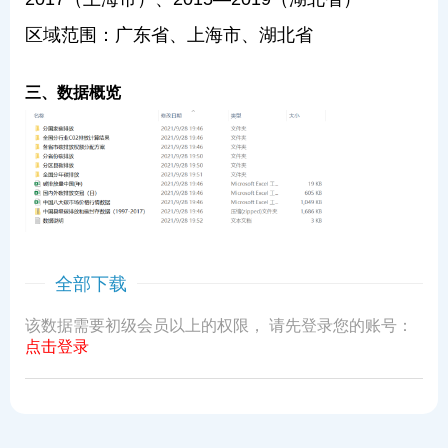
区域范围：广东省、上海市、湖北省
三、数据概览
全部下载
该数据需要初级会员以上的权限， 请先登录您的账号：
点击登录