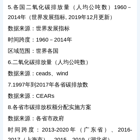
5.各国二氧化碳排放量（人均公吨数）1960－
2014年（世界发展指标, 2019年12月更新）
数据来源：世界发展指标
时间跨度：1960－2014年
区域范围：世界各国
6.二氧化碳排放量（人均公吨数）
数据来源：ceads、wind
7.1997年到2017年各省碳排放数
数据来源：CEARs
8.各省市碳排放权额分配实施方案
数据来源：各省市政府
时间跨度：2013-2020年（广东省）、2016-
2017（上海市）、2015—2019（湖北省）