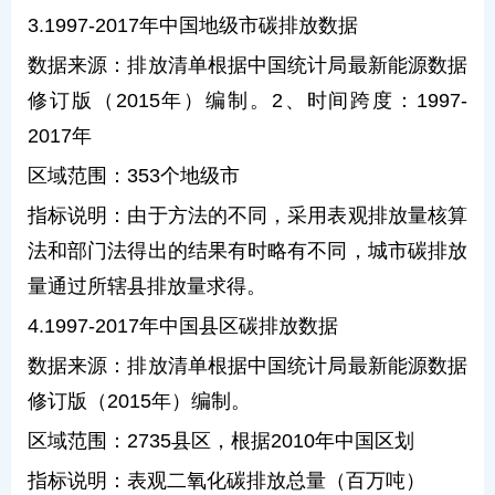
3.1997-2017年中国地级市碳排放数据
数据来源：排放清单根据中国统计局最新能源数据
修订版（2015年）编制。2、时间跨度：1997-
2017年
区域范围：353个地级市
指标说明：由于方法的不同，采用表观排放量核算
法和部门法得出的结果有时略有不同，城市碳排放
量通过所辖县排放量求得。
4.1997-2017年中国县区碳排放数据
数据来源：排放清单根据中国统计局最新能源数据
修订版（2015年）编制。
区域范围：2735县区，根据2010年中国区划
指标说明：表观二氧化碳排放总量（百万吨）