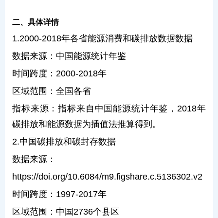
二、具体详情
1.2000-2018年各省能源消费和碳排放数据数据
数据来源：中国能源统计年鉴
时间跨度：2000-2018年
区域范围：全国各省
指标来源：指标来自中国能源统计年鉴，2018年
碳排放和能源数据为插值法推算得到。
2.中国碳排放和碳封存数据
数据来源：
https://doi.org/10.6084/m9.figshare.c.5136302.v2
时间跨度：1997-2017年
区域范围：中国2736个县区