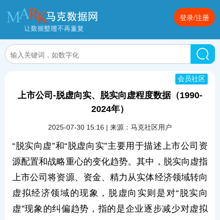
登录/注册
会员社区
上市公司-脱虚向实、脱实向虚程度数据（1990-
2024年）
2025-07-30 15:16 | 来源：马克社区用户
“脱实向虚”和“脱虚向实”主要用于描述上市公司资
源配置和战略重心的变化趋势。其中，脱实向虚指
上市公司将资源、资金、精力从实体经济领域转向
虚拟经济领域的现象，脱虚向实则是对“脱实向
虚”现象的纠偏趋势，指的是企业逐步减少对虚拟