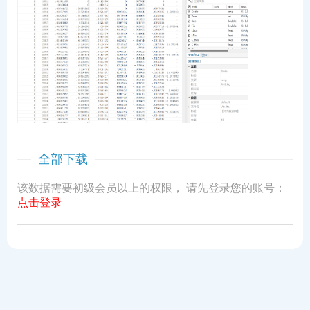
全部下载
该数据需要初级会员以上的权限， 请先登录您的账号：
点击登录