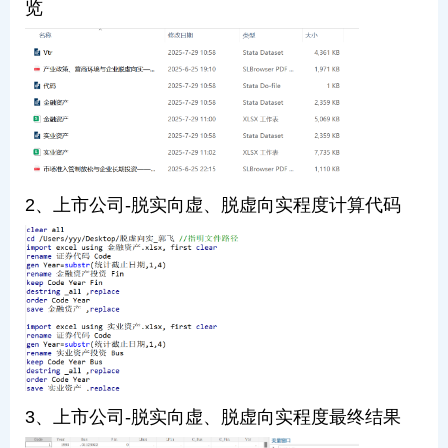
览
2、上市公司-脱实向虚、脱虚向实程度计算代码
3、上市公司-脱实向虚、脱虚向实程度最终结果