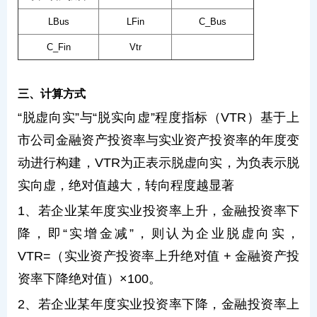
LBus
LFin
C_Bus
C_Fin
Vtr
三、计算方式
“脱虚向实”与“脱实向虚”程度指标（VTR）基于上
市公司金融资产投资率与实业资产投资率的年度变
动进行构建，VTR为正表示脱虚向实，为负表示脱
实向虚，绝对值越大，转向程度越显著
1、若企业某年度实业投资率上升，金融投资率下
降，即“实增金减”，则认为企业脱虚向实，
VTR=（实业资产投资率上升绝对值 + 金融资产投
资率下降绝对值）×100。
2、若企业某年度实业投资率下降，金融投资率上