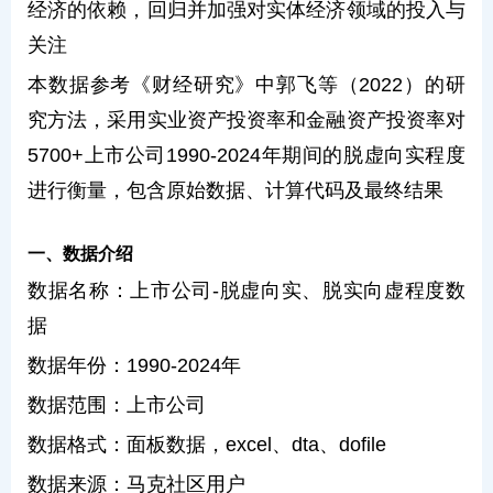
经济的依赖，回归并加强对实体经济领域的投入与
关注
本数据参考《财经研究》中郭飞等（2022）的研
究方法，采用实业资产投资率和金融资产投资率对
5700+上市公司1990-2024年期间的脱虚向实程度
进行衡量，包含原始数据、计算代码及最终结果
一、数据介绍
数据名称：上市公司-脱虚向实、脱实向虚程度数
据
数据年份：1990-2024年
数据范围：上市公司
数据格式：面板数据，excel、dta、dofile
数据来源：马克社区用户