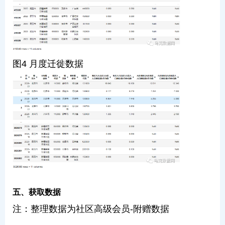
图4 月度迁徙数据
五、获取数据
注：整理数据为社区高级会员-附赠数据