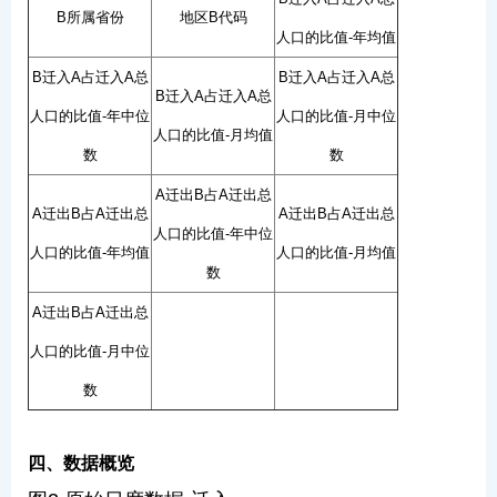
B所属省份
地区B代码
人口的比值-年均值
B迁入A占迁入A总
B迁入A占迁入A总
B迁入A占迁入A总
人口的比值-年中位
人口的比值-月中位
人口的比值-月均值
数
数
A迁出B占A迁出总
A迁出B占A迁出总
A迁出B占A迁出总
人口的比值-年中位
人口的比值-年均值
人口的比值-月均值
数
A迁出B占A迁出总
人口的比值-月中位
数
四、数据概览