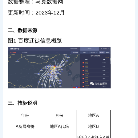
数据整理：马克数据网
更新时间：2023年12月
二、数据来源
图1 百度迁徙信息概览
三、指标说明
年份
月份
地区A
A所属省份
地区A代码
地区B
B迁入A占迁入A总