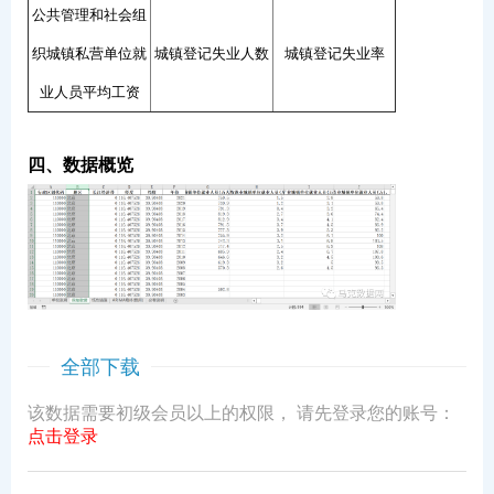
公共管理和社会组
织城镇私营单位就
城镇登记失业人数
城镇登记失业率
业人员平均工资
四、数据概览
全部下载
该数据需要初级会员以上的权限， 请先登录您的账号：
点击登录