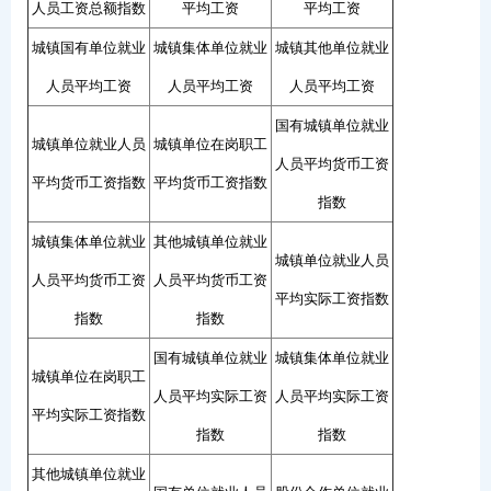
人员工资总额指数
平均工资
平均工资
城镇国有单位就业
城镇集体单位就业
城镇其他单位就业
人员平均工资
人员平均工资
人员平均工资
国有城镇单位就业
城镇单位就业人员
城镇单位在岗职工
人员平均货币工资
平均货币工资指数
平均货币工资指数
指数
城镇集体单位就业
其他城镇单位就业
城镇单位就业人员
人员平均货币工资
人员平均货币工资
平均实际工资指数
指数
指数
国有城镇单位就业
城镇集体单位就业
城镇单位在岗职工
人员平均实际工资
人员平均实际工资
平均实际工资指数
指数
指数
其他城镇单位就业