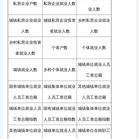
私营企业户数
私营企业就业人数
业人数
城镇私营企业就业
城镇私营企业投资
乡村私营企业就业
人数
者就业人数
人数
乡村私营企业投资
个体户数
个体就业人数
者就业人数
城镇单位就业人员
城镇就业人数
乡村个体就业人数
工资总额
国有城镇单位就业
城镇集体单位就业
其他城镇单位就业
人员工资总额
人员工资总额
人员工资总额
城镇单位就业人员
国有城镇单位就业
城镇集体单位就业
工资总额指数
人员工资总额指数
人员工资总额指数
其他城镇单位就业
城镇单位就业人员
城镇单位在岗职工