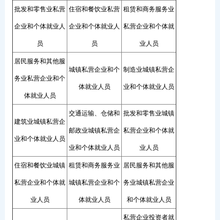
批发和零售业私营
住宿和餐饮业私营
租赁和商务服务业
企业和个体就业人
企业和个体就业人
私营企业和个体就
员
员
业人员
居民服务和其他服
城镇私营企业和个
制造业城镇私营企
务业私营企业和个
体就业人员
业和个体就业人员
体就业人员
交通运输、仓储和
批发和零售业城镇
建筑业城镇私营企
邮政业城镇私营企
私营企业和个体就
业和个体就业人员
业和个体就业人员
业人员
住宿和餐饮业城镇
租赁和商务服务业
居民服务和其他服
私营企业和个体就
城镇私营企业和个
务业城镇私营企业
业人员
体就业人员
和个体就业人员
私营企业投资者就