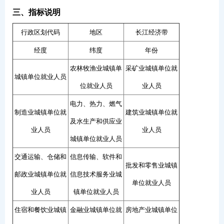
三、指标说明
行政区划代码
地区
长江经济带
经度
纬度
年份
农林牧渔业城镇单
采矿业城镇单位就
城镇单位就业人员
位就业人员
业人员
电力、热力、燃气
制造业城镇单位就
建筑业城镇单位就
及水生产和供应业
业人员
业人员
城镇单位就业人员
交通运输、仓储和
信息传输、软件和
批发和零售业城镇
邮政业城镇单位就
信息技术服务业城
单位就业人员
业人员
镇单位就业人员
住宿和餐饮业城镇
金融业城镇单位就
房地产业城镇单位