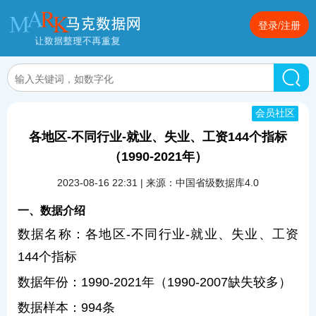
登录/注册
会员社区
各地区-不同行业-就业、失业、工资144个指标
（1990-2021年）
2023-08-16 22:31 | 来源：中国省级数据库4.0
一、数据介绍
数据名称：各地区-不同行业-就业、失业、工资
144个指标
数据年份：1990-2021年（1990-2007缺失较多）
数据样本：994条