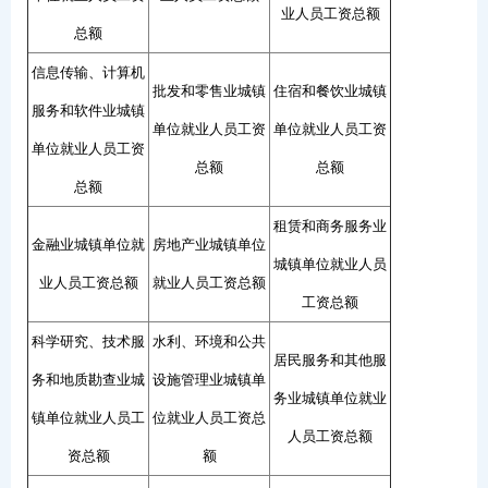
业人员工资总额
总额
信息传输、计算机
批发和零售业城镇
住宿和餐饮业城镇
服务和软件业城镇
单位就业人员工资
单位就业人员工资
单位就业人员工资
总额
总额
总额
租赁和商务服务业
金融业城镇单位就
房地产业城镇单位
城镇单位就业人员
业人员工资总额
就业人员工资总额
工资总额
科学研究、技术服
水利、环境和公共
居民服务和其他服
务和地质勘查业城
设施管理业城镇单
务业城镇单位就业
镇单位就业人员工
位就业人员工资总
人员工资总额
资总额
额