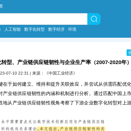
票
力
人工智能
数字化转型
数字经济
环境
转型、产业链供应链韧性与企业生产率（2007-2020年
023-07-10 22:31 | 来源：《中国工业经济》
键在于如何建立、维持和提升关联效应，并尝试从供需匹配优
对产业链供应链韧性的内涵和机制进行分析。通过匹配中国上
性地从产业链供应链韧性视角考察了下游企业数字化转型对上