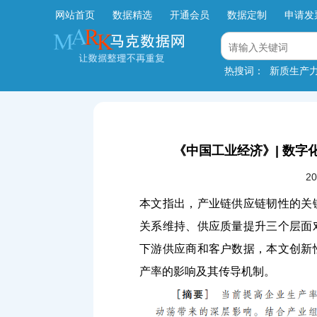
网站首页
数据精选
开通会员
数据定制
申请发
热搜词：
新质生产
《中国工业经济》| 数字化
2
本文指出，产业链供应链韧性的关
关系维持、供应质量提升三个层面
下游供应商和客户数据，本文创新
产率的影响及其传导机制。