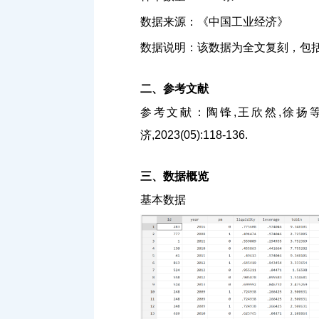
数据来源：《中国工业经济》
数据说明：该数据为全文复刻，包
二、参考文献
参考文献：陶锋,王欣然,徐扬等
济,2023(05):118-136.
三、数据概览
基本数据