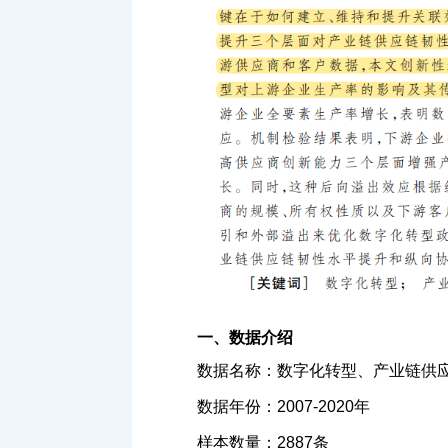
一、数据介绍
数据名称：数字化转型、产业链供
数据年份：2007-2020年
样本数量：2887条