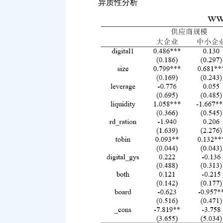
异质性分析