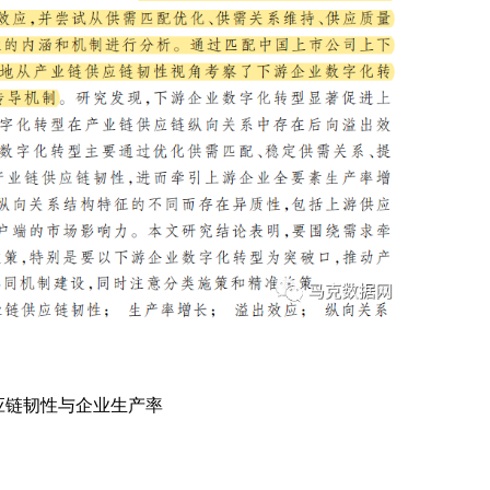
应链韧性与企业生产率