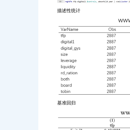
描述性统计
基准回归