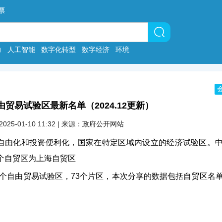
票
力
人工智能
数字化转型
数字经济
环境
由贸易试验区最新名单（2024.12更新）
2025-01-10 11:32 | 来源：政府公开网站
自由化和投资便利化，国家在特定区域内设立的经济试验区。
首个自贸区为上海自贸区
22个自由贸易试验区，73个片区，本次分享的数据包括自贸区名