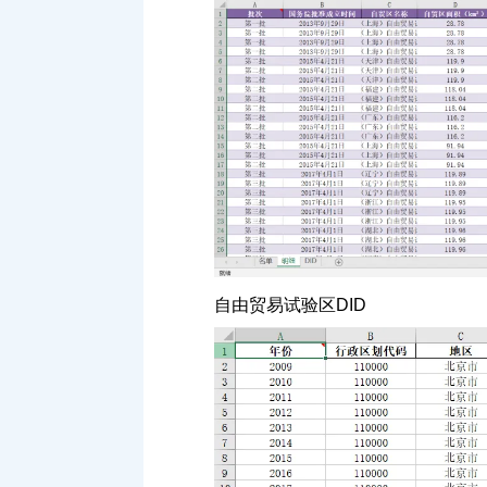
自由贸易试验区DID