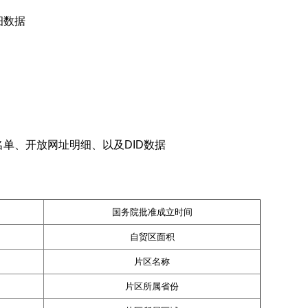
细数据
单、开放网址明细、以及DID数据
国务院批准成立时间
自贸区面积
片区名称
片区所属省份