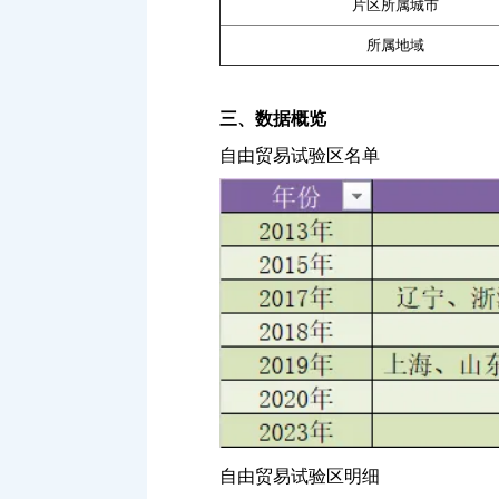
片区所属城市
所属地域
三、数据概览
自由贸易试验区名单
自由贸易试验区明细