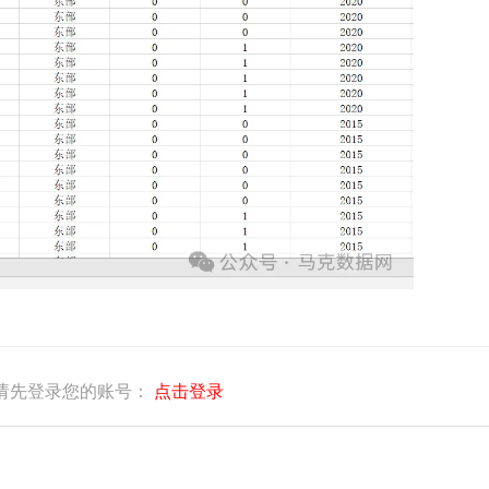
请先登录您的账号：
点击登录