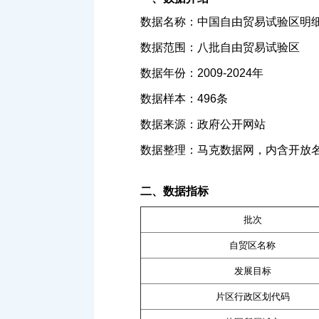
数据名称：中国自由贸易试验区明
数据范围：八批自由贸易试验区
数据年份：2009-2024年
数据样本：496条
数据来源：政府公开网站
数据整理：马克数据网，内含开放名
二、数据指标
批次
自贸区名称
发展目标
片区行政区划代码