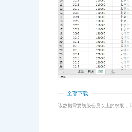
全部下载
该数据需要初级会员以上的权限， 