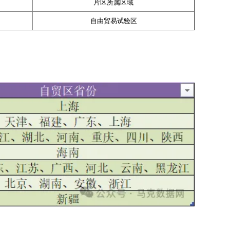
片区所属区域
自由贸易试验区