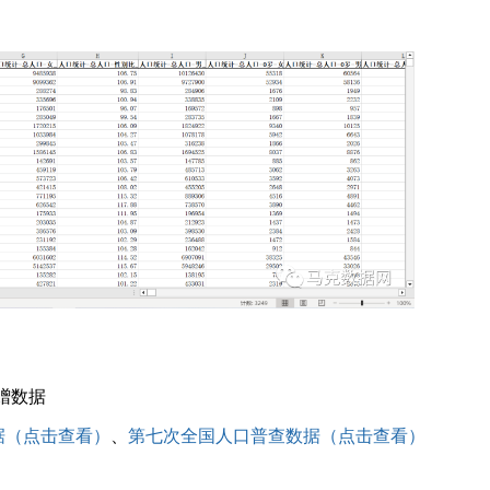
赠数据
据（点击查看）
、
第七次全国人口普查数据（点击查看）