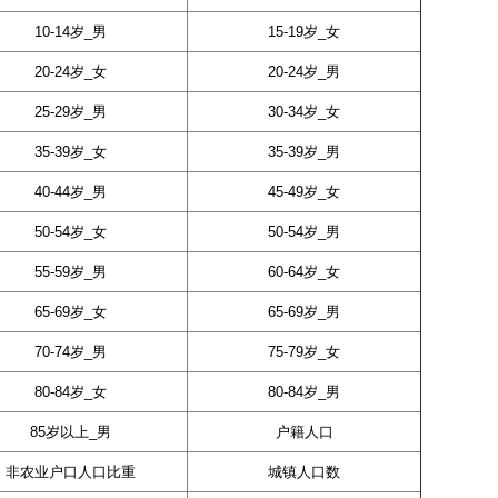
10-14岁_男
15-19岁_女
20-24岁_女
20-24岁_男
25-29岁_男
30-34岁_女
35-39岁_女
35-39岁_男
40-44岁_男
45-49岁_女
50-54岁_女
50-54岁_男
55-59岁_男
60-64岁_女
65-69岁_女
65-69岁_男
70-74岁_男
75-79岁_女
80-84岁_女
80-84岁_男
85岁以上_男
户籍人口
非农业户口人口比重
城镇人口数