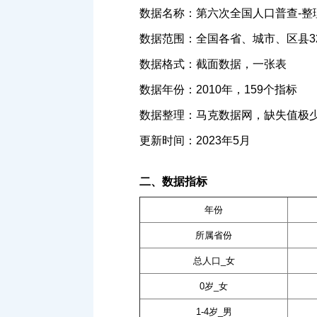
数据名称：第六次全国人口普查-整
数据范围：全国各省、城市、区县32
数据格式：截面数据，一张表
数据年份：2010年，159个指标
数据整理：马克数据网，缺失值极
更新时间：2023年5月
二、数据指标
年份
所属省份
总人口_女
0岁_女
1-4岁_男