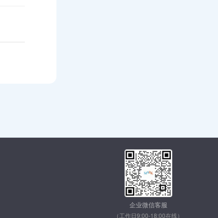
企业微信客服
（工作日9:00-18:00在线）