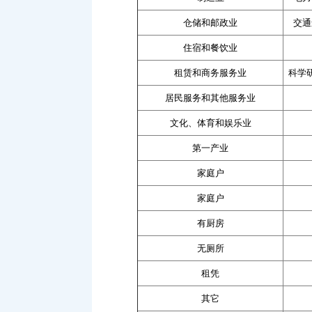
仓储和邮政业
交通
住宿和餐饮业
租赁和商务服务业
科学
居民服务和其他服务业
文化、体育和娱乐业
第一产业
家庭户
家庭户
有厨房
无厕所
租凭
其它