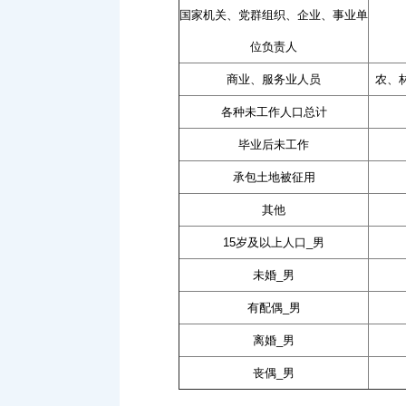
国家机关、党群组织、企业、事业单
位负责人
商业、服务业人员
农、
各种未工作人口总计
毕业后未工作
承包土地被征用
其他
15岁及以上人口_男
未婚_男
有配偶_男
离婚_男
丧偶_男