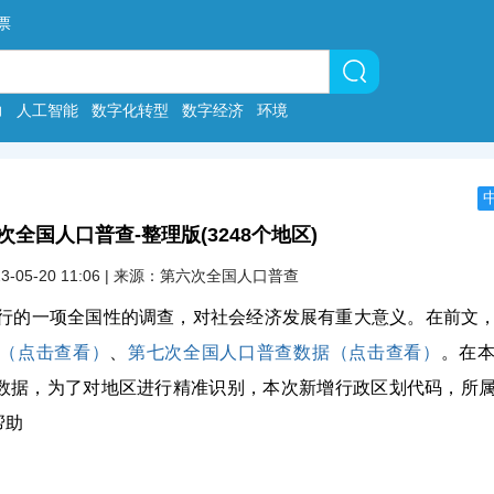
票
力
人工智能
数字化转型
数字经济
环境
次全国人口普查-整理版(3248个地区)
23-05-20 11:06 | 来源：第六次全国人口普查
进行的一项全国性的调查，对社会经济发展有重大意义。在前文
（点击查看）
、
第七次全国人口普查数据（点击查看）
。在
数据，为了对地区进行精准识别，本次新增行政区划代码，所
帮助