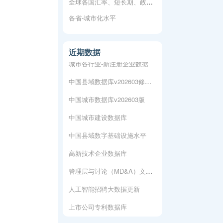
全球各国汇率、短长期、政策利率数据
各省-城市化水平
上市公司专利数据库
人工智能专利数据库
近期数据
城市各行业-新注册企业数据
中国县域数据库v202603修复版
中国城市数据库v202603版
中国城市建设数据库
中国县域数字基础设施水平
高新技术企业数据库
管理层与讨论（MD&A）文本数据
人工智能招聘大数据更新
上市公司专利数据库
人工智能专利数据库