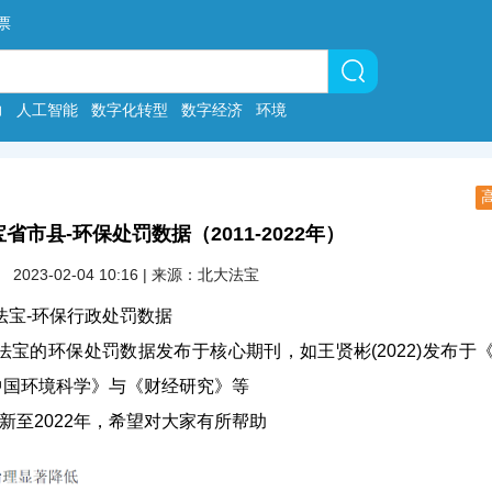
票
力
人工智能
数字化转型
数字经济
环境
省市县-环保处罚数据（2011-2022年）
2023-02-04 10:16 | 来源：北大法宝
大法宝-环保行政处罚数据
法宝的环保处罚数据发布于核心期刊，如王贤彬(2022)发布于
《中国环境科学》与《财经研究》等
更新至2022年，希望对大家有所帮助