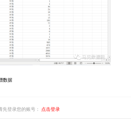
赠数据
请先登录您的账号：
点击登录