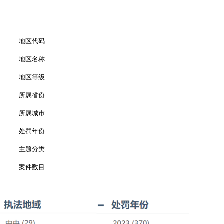
地区代码
地区名称
地区等级
所属省份
所属城市
处罚年份
主题分类
案件数目