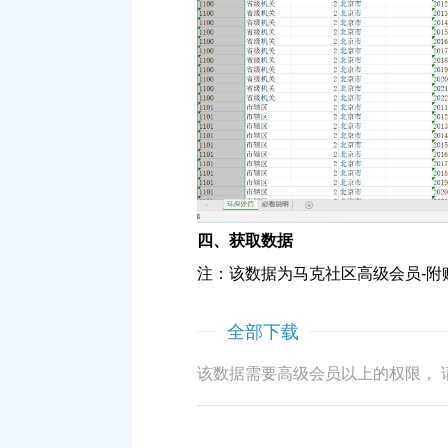
四、获取数据
注：该数据为马克社区高级会员-附
全部下载
该数据需要高级会员以上的权限， 