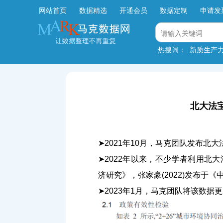
网站首页
数据精选
开通会员
数据定制
申请发
热搜词：
新质生产
北大法宝
➤2021年10月，马克团队发布北
➤2022年以来，不少学者利用北大
济研究》，张家豪(2022)发布于
➤2023年1月，马克团队将该数据