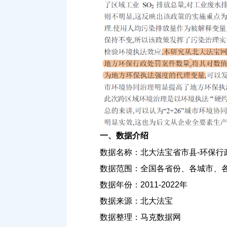
一、数据介绍
数据名称：北大法宝省市县-环保行
数据范围：全国各省份、各城市、
数据年份：2011-2022年
数据来源：北大法宝
数据整理：马克数据网