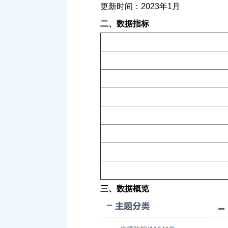
更新时间：2023年1月
二、数据指标
三、数据概览