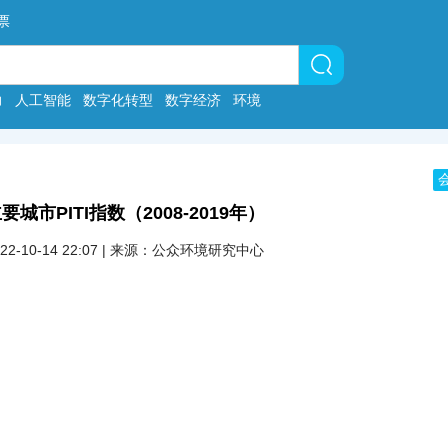
票
力
人工智能
数字化转型
数字经济
环境
要城市PITI指数（2008-2019年）
022-10-14 22:07 | 来源：公众环境研究中心