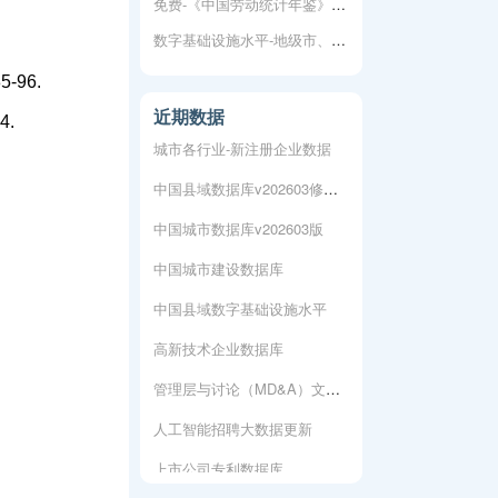
免费-《中国劳动统计年鉴》1999-2024年
数字基础设施水平-地级市、省级、中央
上市公司专利数据库
-96.
人工智能专利数据库
近期数据
4.
城市各行业-新注册企业数据
中国县域数据库v202603修复版
中国城市数据库v202603版
中国城市建设数据库
中国县域数字基础设施水平
高新技术企业数据库
管理层与讨论（MD&A）文本数据
人工智能招聘大数据更新
上市公司专利数据库