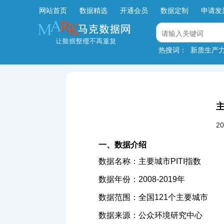
网站首页
数据精选
开通会员
数据定制
申请发
热搜词：
新质生产
主
2
一、数据介绍
数据名称：主要城市PITI指数
数据年份：2008-2019年
数据范围：全国121个主要城市
数据来源：公众环境研究中心