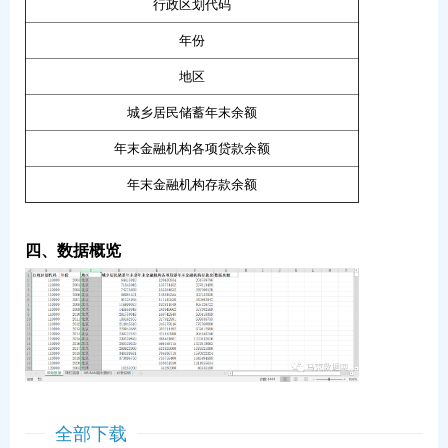
行政区划代码
年份
地区
城乡居民储蓄年末余额
年末金融机构各项贷款余额
年末金融机构存款余额
四、数据概览
全部下载