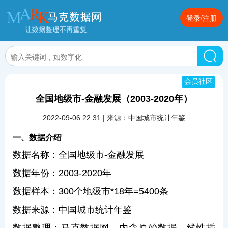
登录/注册
会员社区
全国地级市-金融发展（2003-2020年）
2022-09-06 22:31 | 来源：中国城市统计年鉴
一、数据介绍
数据名称：全国地级市-金融发展
数据年份：2003-2020年
数据样本：300个地级市*18年=5400条
数据来源：中国城市统计年鉴