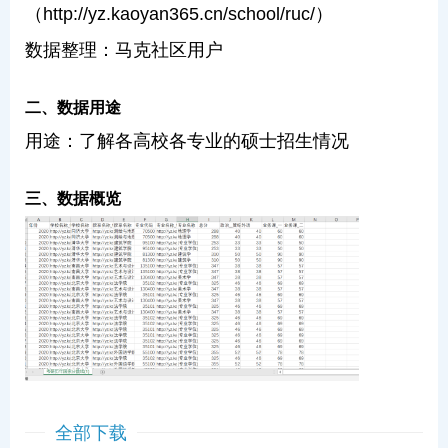
（http://yz.kaoyan365.cn/school/ruc/）
数据整理：马克社区用户
二、数据用途
用途：了解各高校各专业的硕士招生情况
三、数据概览
全部下载