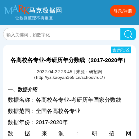
登录/注册
会员社区
各高校各专业-考研历年分数线（2017-2020年）
2022-04-22 23:45 | 来源：研招网
（http://yz.kaoyan365.cn/school/ruc/）
一、数据介绍
数据名称：各高校各专业-考研历年国家分数线
数据范围：全国各高校各专业
数据年份：2017-2020年
数据来源：研招网